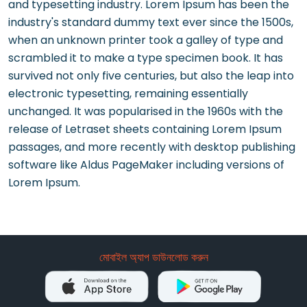
and typesetting industry. Lorem Ipsum has been the
industry's standard dummy text ever since the 1500s,
when an unknown printer took a galley of type and
scrambled it to make a type specimen book. It has
survived not only five centuries, but also the leap into
electronic typesetting, remaining essentially
unchanged. It was popularised in the 1960s with the
release of Letraset sheets containing Lorem Ipsum
passages, and more recently with desktop publishing
software like Aldus PageMaker including versions of
Lorem Ipsum.
মোবাইল অ্যাপ ডাউনলোড করুন